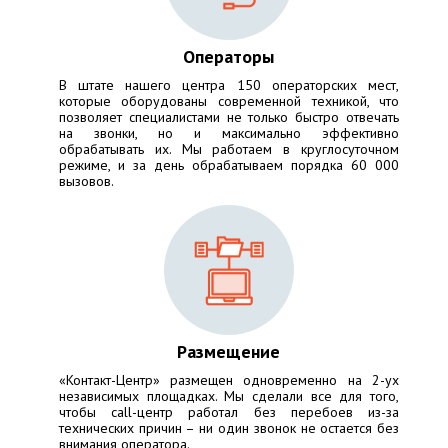
Операторы
В штате нашего центра 150 операторских мест,
которые оборудованы современной техникой, что
позволяет специалистами не только быстро отвечать
на звонки, но и максимально эффективно
обрабатывать их. Мы работаем в круглосуточном
режиме, и за день обрабатываем порядка 60 000
вызовов.
Размещение
«Контакт-Центр» размещен одновременно на 2-ух
независимых площадках. Мы сделали все для того,
чтобы call-центр работал без перебоев из-за
технических причин – ни один звонок не остается без
внимания оператора.