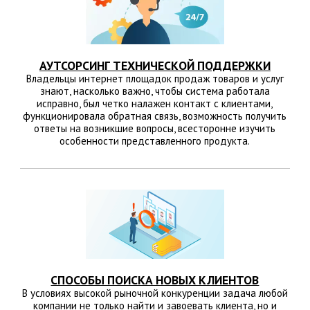
АУТСОРСИНГ ТЕХНИЧЕСКОЙ ПОДДЕРЖКИ
Владельцы интернет площадок продаж товаров и услуг
знают, насколько важно, чтобы система работала
исправно, был четко налажен контакт с клиентами,
функционировала обратная связь, возможность получить
ответы на возникшие вопросы, всесторонне изучить
особенности представленного продукта.
СПОСОБЫ ПОИСКА НОВЫХ КЛИЕНТОВ
В условиях высокой рыночной конкуренции задача любой
компании не только найти и завоевать клиента, но и