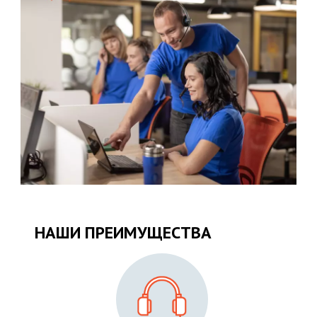
НАШИ ПРЕИМУЩЕСТВА