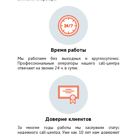
Время работы
Мы работаем без выходных и круглосуточно.
Профессиональные операторы нашего call-центра
отвечают на звонки 24 ч. в сутки.
Доверие клиентов
За многие годы работы мы заслужили статус
надежного call-центра. Уже как 10 лет нам доверяют