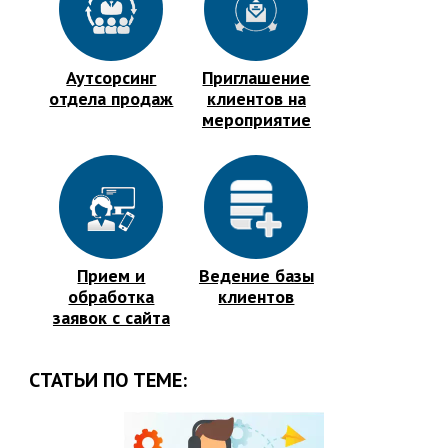
Аутсорсинг
Приглашение
отдела продаж
клиентов на
мероприятие
Прием и
Ведение базы
обработка
клиентов
заявок с сайта
СТАТЬИ ПО ТЕМЕ: