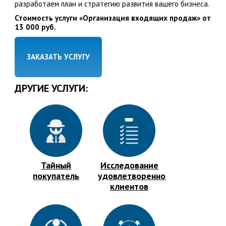
разработаем план и стратегию развития вашего бизнеса.
Стоимость услуги «Организация входящих продаж» от
13 000 руб.
ЗАКАЗАТЬ УСЛУГУ
ДРУГИЕ УСЛУГИ:
Тайный
Исследование
покупатель
удовлетворенности
клиентов