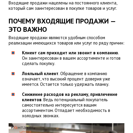
Входящие продажи нацелены на постоянного клиента,
который сам заинтересован в покупке товаров и услуг.
ПОЧЕМУ ВХОДЯЩИЕ ПРОДАЖИ —
ЭТО ВАЖНО
Входящие продажи являются удобным способом
реализации имеющихся товаров или услуг по ряду причин:
Клиент сам приходит или звонит в компанию
.
Он заинтересован в вашем ассортименте и готов
сделать покупку.
Лояльный клиент
. Обращение в компанию
означает, что высокий процент доверия уже
имеется. Остается только удержать планку.
Снижение расходов на рекламу, привлечение
клиентов
. Ведь потенциальный покупатель
самостоятельно интересуется вашим
ассортиментом. Отпадает необходимость в
холодных звонках.