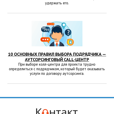
удержать его.
10 ОСНОВНЫХ ПРАВИЛ ВЫБОРА ПОДРЯДЧИКА —
АУТСОРСИНГОВЫЙ CALL-ЦЕНТР
При выборе колл-центра для проекта трудно
определиться с подрядчиком, который будет оказывать
услуги по договору аутсорсинга.