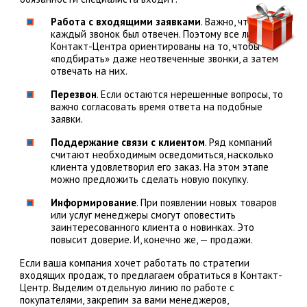
Работа с входящими заявками
. Важно, чтобы
каждый звонок был отвечен. Поэтому все линии
Контакт-Центра ориентированы на то, чтобы
«подбирать» даже неотвеченные звонки, а затем
отвечать на них.
Перезвон
. Если остаются нерешенные вопросы, то
важно согласовать время ответа на подобные
заявки.
Поддержание связи с клиентом
. Ряд компаний
считают необходимым осведомиться, насколько
клиента удовлетворил его заказ. На этом этапе
можно предложить сделать новую покупку.
Информирование
. При появлении новых товаров
или услуг менеджеры смогут оповестить
заинтересованного клиента о новинках. Это
повысит доверие. И, конечно же, — продажи.
Если ваша компания хочет работать по стратегии
входящих продаж, то предлагаем обратиться в Контакт-
Центр. Выделим отдельную линию по работе с
покупателями, закрепим за вами менеджеров,